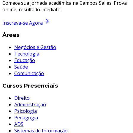
Comece sua jornada acadêmica na Campos Salles. Prova
online, resultado imediato.
Inscreva-se Agora
Áreas
Negócios e Gestão
Tecnologia
Educação
Saúde
Comunicação
Cursos Presenciais
Direito
Administração
Psicologia
Pedagogia
ADS
Sistemas de Informação