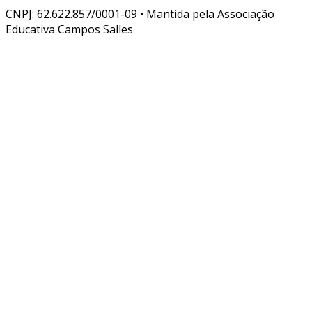
CNPJ: 62.622.857/0001-09 • Mantida pela Associação
Educativa Campos Salles