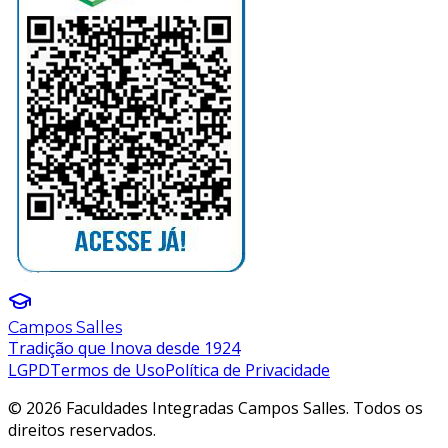
Campos Salles
Tradição que Inova desde 1924
LGPD
Termos de Uso
Política de Privacidade
© 2026 Faculdades Integradas Campos Salles. Todos os
direitos reservados.