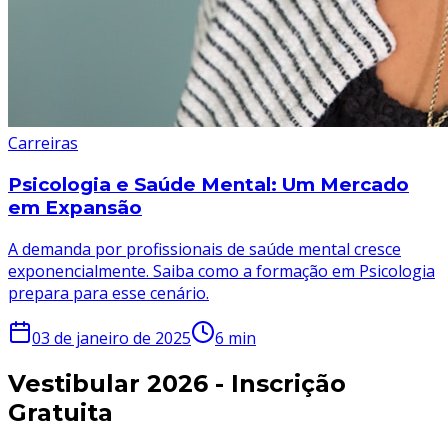
Carreiras
Psicologia e Saúde Mental: Um Mercado
em Expansão
A demanda por profissionais de saúde mental cresce
exponencialmente. Saiba como a formação em Psicologia
prepara para esse cenário.
03 de janeiro de 2025
6
min
Vestibular 2026 - Inscrição
Gratuita