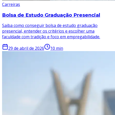
Carreiras
Bolsa de Estudo Graduação Presencial
Saiba como conseguir bolsa de estudo graduação
presencial, entender os critérios e escolher uma
faculdade com tradição e foco em empregabilidade.
29 de abril de 2026
10
min