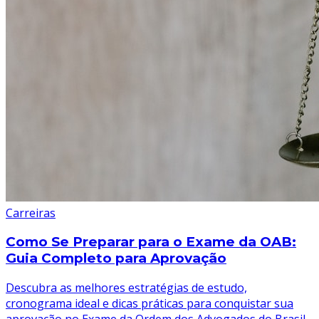
Carreiras
Como Se Preparar para o Exame da OAB:
Guia Completo para Aprovação
Descubra as melhores estratégias de estudo,
cronograma ideal e dicas práticas para conquistar sua