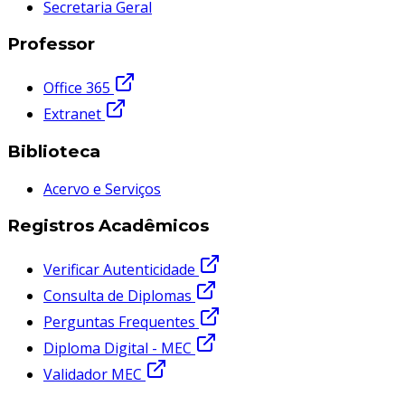
Secretaria Geral
Professor
Office 365
Extranet
Biblioteca
Acervo e Serviços
Registros Acadêmicos
Verificar Autenticidade
Consulta de Diplomas
Perguntas Frequentes
Diploma Digital - MEC
Validador MEC