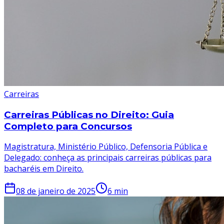
Carreiras
Carreiras Públicas no Direito: Guia
Completo para Concursos
Magistratura, Ministério Público, Defensoria Pública e
Delegado: conheça as principais carreiras públicas para
bacharéis em Direito.
08 de janeiro de 2025
6
min