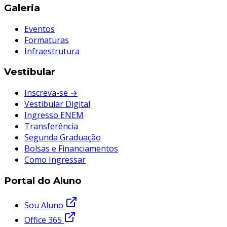
Galeria
Eventos
Formaturas
Infraestrutura
Vestibular
Inscreva-se →
Vestibular Digital
Ingresso ENEM
Transferência
Segunda Graduação
Bolsas e Financiamentos
Como Ingressar
Portal do Aluno
Sou Aluno
Office 365