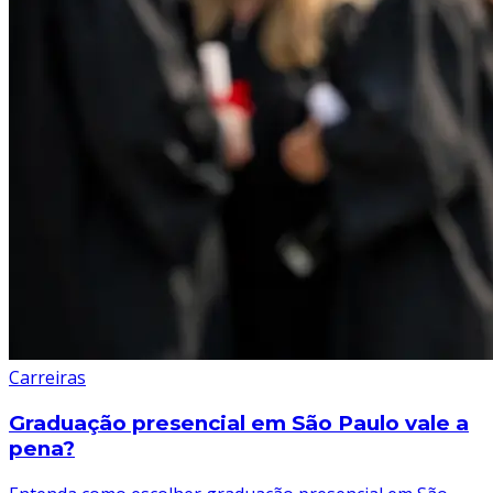
Carreiras
Graduação presencial em São Paulo vale a
pena?