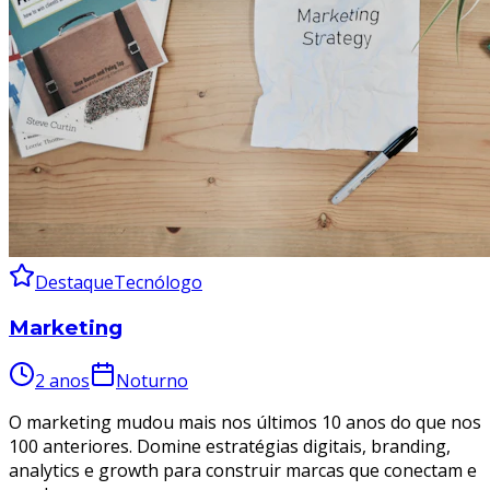
Destaque
Tecnólogo
Marketing
2 anos
Noturno
O marketing mudou mais nos últimos 10 anos do que nos
100 anteriores. Domine estratégias digitais, branding,
analytics e growth para construir marcas que conectam e