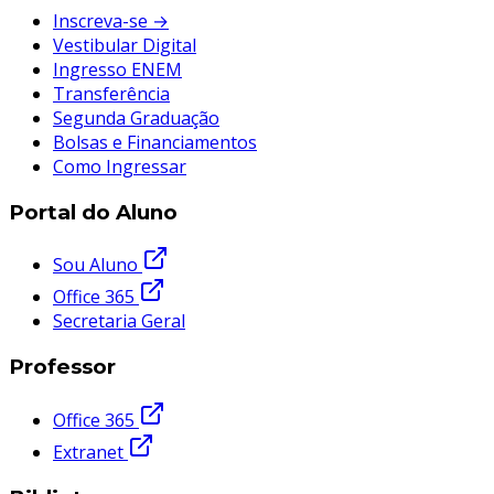
Inscreva-se →
Vestibular Digital
Ingresso ENEM
Transferência
Segunda Graduação
Bolsas e Financiamentos
Como Ingressar
Portal do Aluno
Sou Aluno
Office 365
Secretaria Geral
Professor
Office 365
Extranet