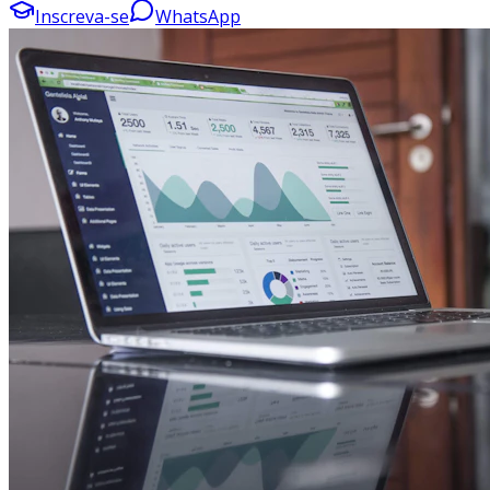
Inscreva-se
WhatsApp