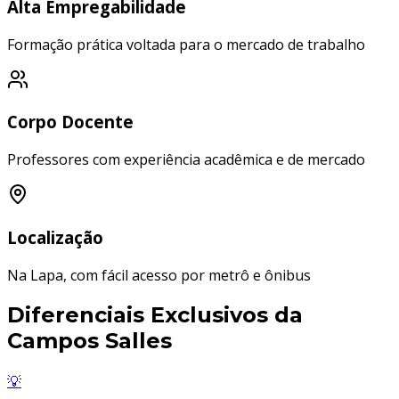
Alta Empregabilidade
Formação prática voltada para o mercado de trabalho
Corpo Docente
Professores com experiência acadêmica e de mercado
Localização
Na Lapa, com fácil acesso por metrô e ônibus
Diferenciais Exclusivos da
Campos Salles
💡