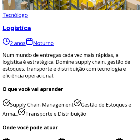
Tecnólogo
Logística
2 anos
Noturno
Num mundo de entregas cada vez mais rápidas, a
logística é estratégica. Domine supply chain, gestão de
estoques, transporte e distribuição com tecnologia e
eficiência operacional.
O que você vai aprender
Supply Chain Management
Gestão de Estoques e
Arma...
Transporte e Distribuição
Onde você pode atuar