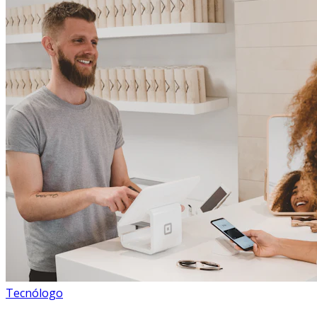
Tecnólogo