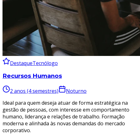
Destaque
Tecnólogo
Recursos Humanos
2 anos (4 semestres)
Noturno
Ideal para quem deseja atuar de forma estratégica na
gestão de pessoas, com interesse em comportamento
humano, liderança e relações de trabalho. Formação
moderna e alinhada às novas demandas do mercado
corporativo.