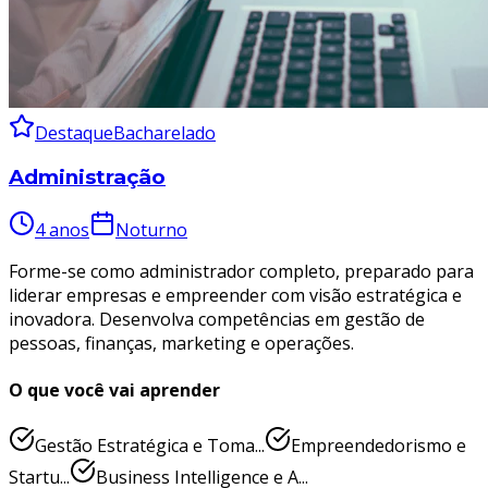
Destaque
Bacharelado
Administração
4 anos
Noturno
Forme-se como administrador completo, preparado para
liderar empresas e empreender com visão estratégica e
inovadora. Desenvolva competências em gestão de
pessoas, finanças, marketing e operações.
O que você vai aprender
Gestão Estratégica e Toma...
Empreendedorismo e
Startu...
Business Intelligence e A...