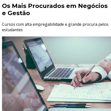
Os Mais Procurados em
Negócios
e Gestão
Cursos com alta empregabilidade e grande procura pelos
estudantes