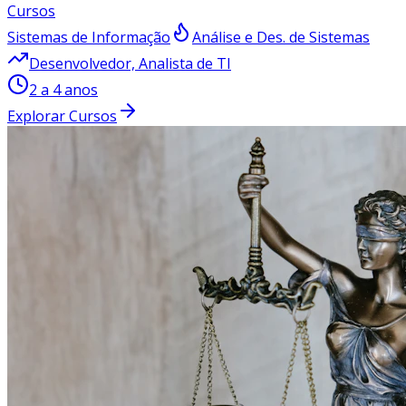
Cursos
Sistemas de Informação
Análise e Des. de Sistemas
Desenvolvedor, Analista de TI
2 a 4 anos
Explorar Cursos