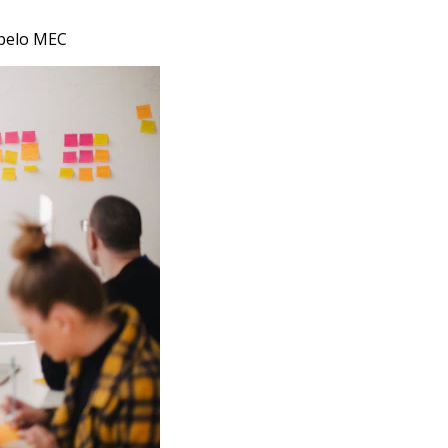
 pelo MEC