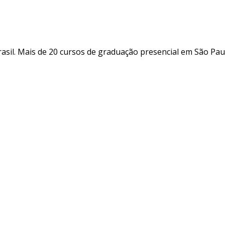
sil. Mais de 20 cursos de graduação presencial em São Pau