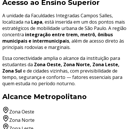
Acesso ao Ensino Superior
A unidade da Faculdades Integradas Campos Salles,
localizada na
Lapa
, está inserida em um dos pontos mais
estratégicos de mobilidade urbana de São Paulo. A região
concentra
integração entre trem, metrô, ônibus
municipais e intermunicipais
, além de acesso direto às
principais rodovias e marginais.
Essa conectividade amplia o alcance da instituição para
estudantes da
Zona Oeste, Zona Norte, Zona Leste,
Zona Sul
e de cidades vizinhas, com previsibilidade de
tempo, segurança e conforto — fatores essenciais para
quem estuda no período noturno.
Alcance Metropolitano
Zona Oeste
Zona Norte
Zona Leste