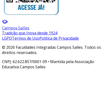
Campos Salles
Tradição que Inova desde 1924
LGPD
Termos de Uso
Política de Privacidade
© 2026 Faculdades Integradas Campos Salles. Todos os
direitos reservados.
CNPJ: 62.622.857/0001-09 • Mantida pela Associação
Educativa Campos Salles