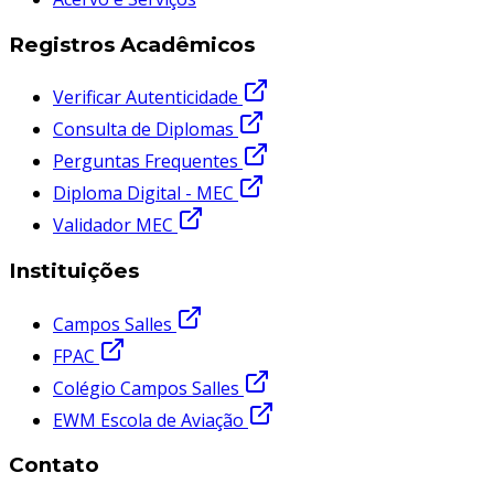
Registros Acadêmicos
Verificar Autenticidade
Consulta de Diplomas
Perguntas Frequentes
Diploma Digital - MEC
Validador MEC
Instituições
Campos Salles
FPAC
Colégio Campos Salles
EWM Escola de Aviação
Contato