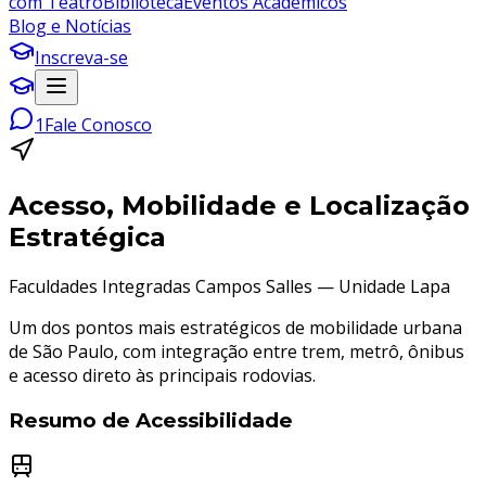
com Teatro
Biblioteca
Eventos Acadêmicos
Blog e Notícias
Inscreva-se
1
Fale Conosco
Acesso, Mobilidade e Localização
Estratégica
Faculdades Integradas Campos Salles — Unidade Lapa
Um dos pontos mais estratégicos de mobilidade urbana
de São Paulo, com integração entre trem, metrô, ônibus
e acesso direto às principais rodovias.
Resumo de Acessibilidade