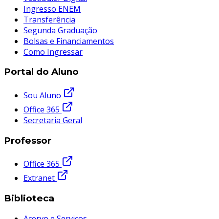
Ingresso ENEM
Transferência
Segunda Graduação
Bolsas e Financiamentos
Como Ingressar
Portal do Aluno
Sou Aluno
Office 365
Secretaria Geral
Professor
Office 365
Extranet
Biblioteca
Acervo e Serviços