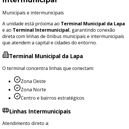
Municipais e intermunicipais
A unidade está próxima ao
Terminal Municipal da Lapa
e ao
Terminal Intermunicipal
, garantindo conexão
direta com linhas de ônibus municipais e intermunicipais
que atendem a capital e cidades do entorno.
Terminal Municipal da Lapa
O terminal concentra linhas que conectam:
Zona Oeste
Zona Norte
Centro e bairros estratégicos
Linhas Intermunicipais
Atendimento direto a: