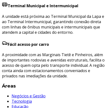
Terminal Municipal e Intermunicipal
A unidade está próxima ao Terminal Municipal da Lapa e
ao Terminal Intermunicipal, garantindo conexão direta
com linhas de ônibus municipais e intermunicipais que
atendem a capital e cidades do entorno.
Fácil acesso por carro
A proximidade com as Marginais Tietê e Pinheiros, além
de importantes rodovias e avenidas estruturais, facilita o
acesso de quem opta pelo transporte individual. A região
conta ainda com estacionamentos conveniados e
privados nas imediações da unidade.
Áreas
Negócios e Gestão
Tecnologia
Educação