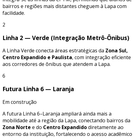
bairros e regiões mais distantes cheguem à Lapa com
facilidade.
2
Linha 2 — Verde (Integração Metrô-Ônibus)
A Linha Verde conecta áreas estratégicas da
Zona Sul,
Centro Expandido e Paulista
, com integração eficiente
aos corredores de ônibus que atendem a Lapa.
6
Futura Linha 6 — Laranja
Em construção
A futura Linha 6–Laranja ampliará ainda mais a
mobilidade até a região da Lapa, conectando bairros da
Zona Norte
e do
Centro Expandido
diretamente ao
entorno da instituição, fortalecendo o acesso acadêmico