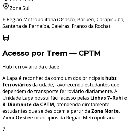
Zona Sul
+ Região Metropolitana (Osasco, Barueri, Carapicuíba,
Santana de Parnaíba, Caieiras, Franco da Rocha)
Acesso por Trem — CPTM
Hub ferroviário da cidade
A Lapa é reconhecida como um dos principais
hubs
ferroviários
da cidade, favorecendo estudantes que
dependem do transporte ferroviário diariamente. A
Unidade Lapa possui fácil acesso pelas
Linhas 7–Rubi e
8–Diamante da CPTM
, atendendo diretamente
estudantes que se deslocam a partir da
Zona Norte
,
Zona Oeste
e municípios da Região Metropolitana.
7