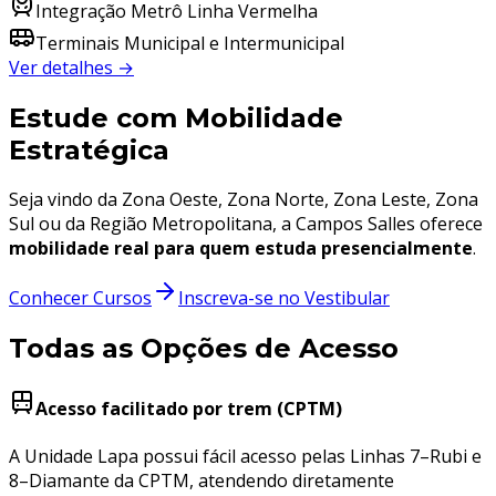
Integração Metrô Linha Vermelha
Terminais Municipal e Intermunicipal
Ver detalhes →
Estude com Mobilidade
Estratégica
Seja vindo da Zona Oeste, Zona Norte, Zona Leste, Zona
Sul ou da Região Metropolitana, a Campos Salles oferece
mobilidade real para quem estuda presencialmente
.
Conhecer Cursos
Inscreva-se no Vestibular
Todas as Opções de Acesso
Acesso facilitado por trem (CPTM)
A Unidade Lapa possui fácil acesso pelas Linhas 7–Rubi e
8–Diamante da CPTM, atendendo diretamente