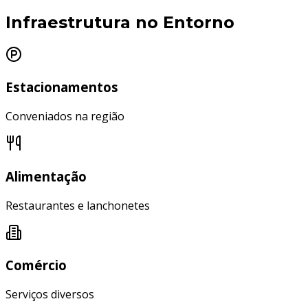
Infraestrutura no Entorno
Estacionamentos
Conveniados na região
Alimentação
Restaurantes e lanchonetes
Comércio
Serviços diversos