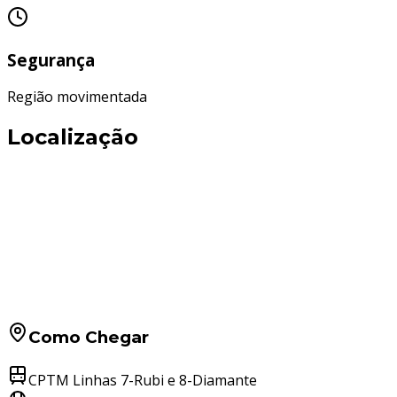
Segurança
Região movimentada
Localização
Como Chegar
CPTM Linhas 7-Rubi e 8-Diamante