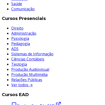
Saúde
Comunicação
Cursos Presenciais
Direito
Administração
Psicologia
Pedagogia
ADS
Sistemas de Informação
Ciências Contábeis
Teologia
Produção Audiovisual
Produção Multimídia
Relações Públicas
Ver todos →
Cursos EAD