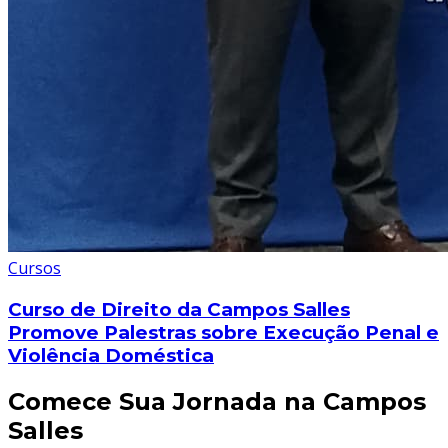
Cursos
Curso de Direito da Campos Salles
Promove Palestras sobre Execução Penal e
Violência Doméstica
Comece Sua Jornada na Campos
Salles