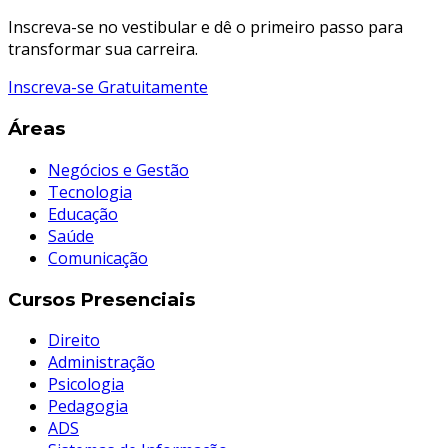
Inscreva-se no vestibular e dê o primeiro passo para
transformar sua carreira.
Inscreva-se Gratuitamente
Áreas
Negócios e Gestão
Tecnologia
Educação
Saúde
Comunicação
Cursos Presenciais
Direito
Administração
Psicologia
Pedagogia
ADS