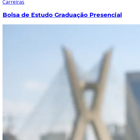
Carreiras
Bolsa de Estudo Graduação Presencial