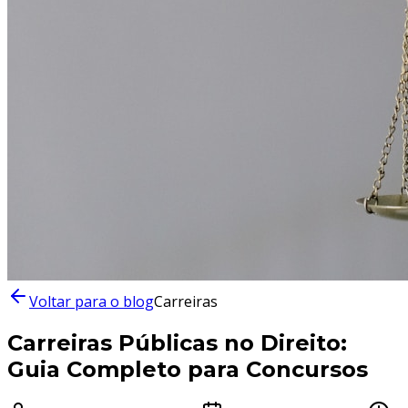
Voltar para o blog
Carreiras
Carreiras Públicas no Direito:
Guia Completo para Concursos