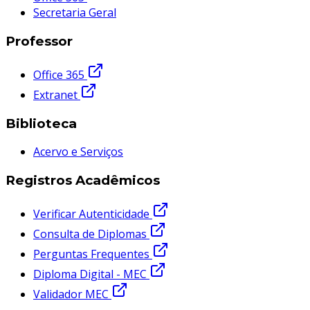
Secretaria Geral
Professor
Office 365
Extranet
Biblioteca
Acervo e Serviços
Registros Acadêmicos
Verificar Autenticidade
Consulta de Diplomas
Perguntas Frequentes
Diploma Digital - MEC
Validador MEC