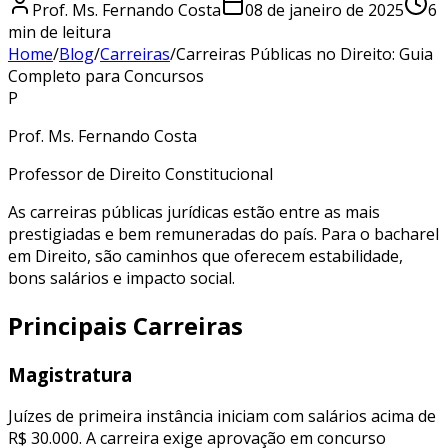
Prof. Ms. Fernando Costa
08 de janeiro de 2025
6
min de leitura
Home
/
Blog
/
Carreiras
/
Carreiras Públicas no Direito: Guia
Completo para Concursos
P
Prof. Ms. Fernando Costa
Professor de Direito Constitucional
As carreiras públicas jurídicas estão entre as mais
prestigiadas e bem remuneradas do país. Para o bacharel
em Direito, são caminhos que oferecem estabilidade,
bons salários e impacto social.
Principais Carreiras
Magistratura
Juízes de primeira instância iniciam com salários acima de
R$ 30.000. A carreira exige aprovação em concurso