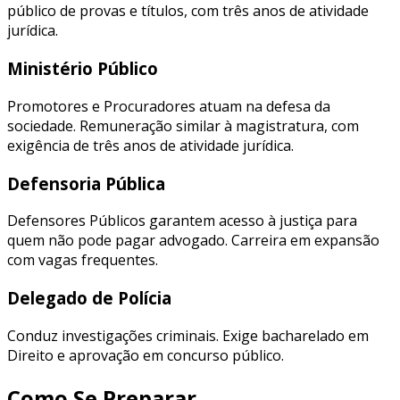
público de provas e títulos, com três anos de atividade
jurídica.
Ministério Público
Promotores e Procuradores atuam na defesa da
sociedade. Remuneração similar à magistratura, com
exigência de três anos de atividade jurídica.
Defensoria Pública
Defensores Públicos garantem acesso à justiça para
quem não pode pagar advogado. Carreira em expansão
com vagas frequentes.
Delegado de Polícia
Conduz investigações criminais. Exige bacharelado em
Direito e aprovação em concurso público.
Como Se Preparar