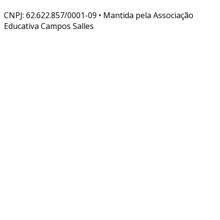
CNPJ: 62.622.857/0001-09 • Mantida pela Associação
Educativa Campos Salles