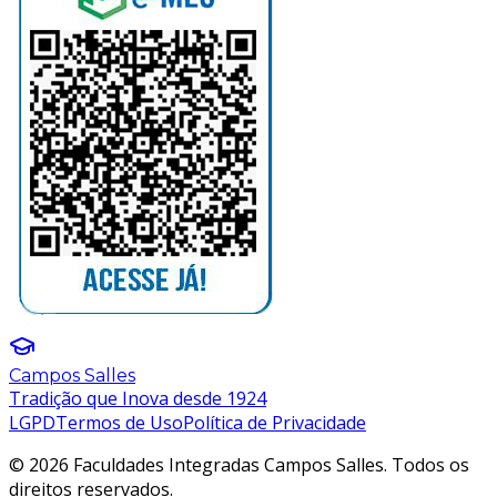
Campos Salles
Tradição que Inova desde 1924
LGPD
Termos de Uso
Política de Privacidade
© 2026 Faculdades Integradas Campos Salles. Todos os
direitos reservados.