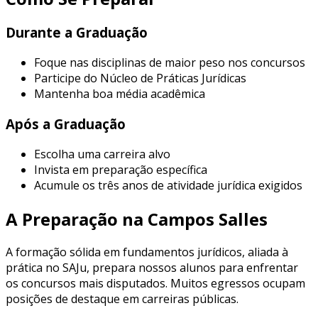
Durante a Graduação
Foque nas disciplinas de maior peso nos concursos
Participe do Núcleo de Práticas Jurídicas
Mantenha boa média acadêmica
Após a Graduação
Escolha uma carreira alvo
Invista em preparação específica
Acumule os três anos de atividade jurídica exigidos
A Preparação na Campos Salles
A formação sólida em fundamentos jurídicos, aliada à
prática no SAJu, prepara nossos alunos para enfrentar
os concursos mais disputados. Muitos egressos ocupam
posições de destaque em carreiras públicas.