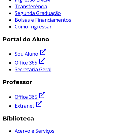
Transferência
Segunda Graduação
Bolsas e Financiamentos
Como Ingressar
Portal do Aluno
Sou Aluno
Office 365
Secretaria Geral
Professor
Office 365
Extranet
Biblioteca
Acervo e Serviços