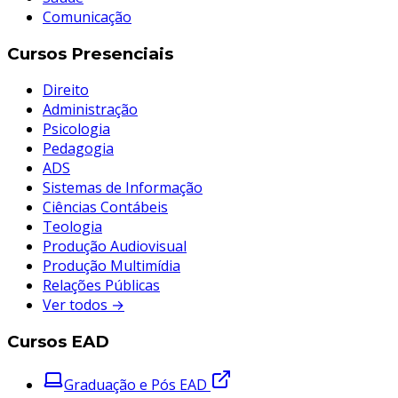
Comunicação
Cursos Presenciais
Direito
Administração
Psicologia
Pedagogia
ADS
Sistemas de Informação
Ciências Contábeis
Teologia
Produção Audiovisual
Produção Multimídia
Relações Públicas
Ver todos →
Cursos EAD
Graduação e Pós EAD