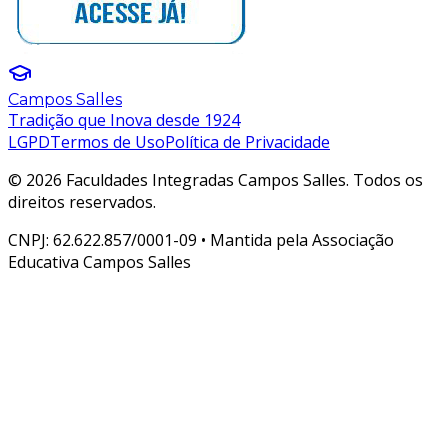
Campos Salles
Tradição que Inova desde 1924
LGPD
Termos de Uso
Política de Privacidade
© 2026 Faculdades Integradas Campos Salles. Todos os
direitos reservados.
CNPJ: 62.622.857/0001-09 • Mantida pela Associação
Educativa Campos Salles