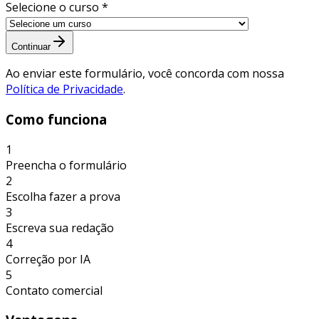
Selecione o curso *
Continuar
Ao enviar este formulário, você concorda com nossa
Política de Privacidade
.
Como funciona
1
Preencha o formulário
2
Escolha fazer a prova
3
Escreva sua redação
4
Correção por IA
5
Contato comercial