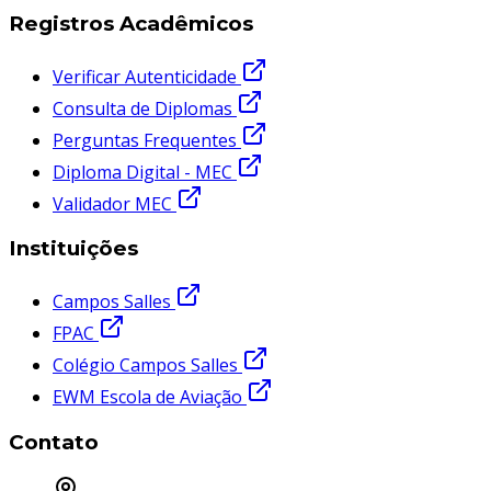
Registros Acadêmicos
Verificar Autenticidade
Consulta de Diplomas
Perguntas Frequentes
Diploma Digital - MEC
Validador MEC
Instituições
Campos Salles
FPAC
Colégio Campos Salles
EWM Escola de Aviação
Contato