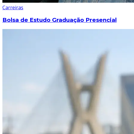
Carreiras
Bolsa de Estudo Graduação Presencial