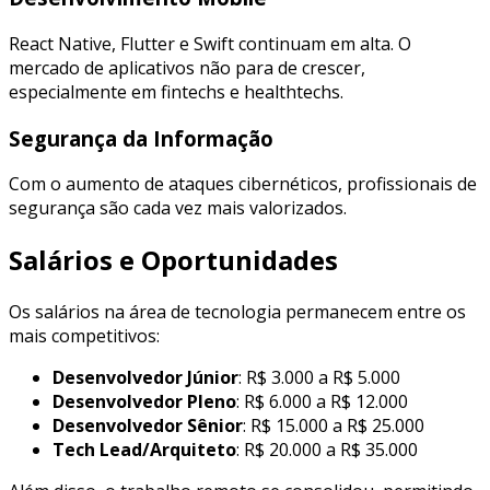
React Native, Flutter e Swift continuam em alta. O
mercado de aplicativos não para de crescer,
especialmente em fintechs e healthtechs.
Segurança da Informação
Com o aumento de ataques cibernéticos, profissionais de
segurança são cada vez mais valorizados.
Salários e Oportunidades
Os salários na área de tecnologia permanecem entre os
mais competitivos:
Desenvolvedor Júnior
: R$ 3.000 a R$ 5.000
Desenvolvedor Pleno
: R$ 6.000 a R$ 12.000
Desenvolvedor Sênior
: R$ 15.000 a R$ 25.000
Tech Lead/Arquiteto
: R$ 20.000 a R$ 35.000