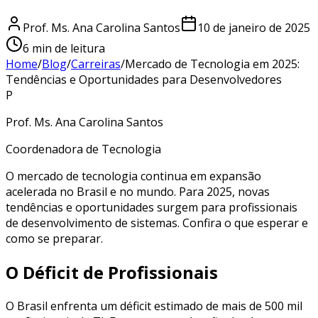
Prof. Ms. Ana Carolina Santos
10 de janeiro de 2025
6
min de leitura
Home
/
Blog
/
Carreiras
/
Mercado de Tecnologia em 2025:
Tendências e Oportunidades para Desenvolvedores
P
Prof. Ms. Ana Carolina Santos
Coordenadora de Tecnologia
O mercado de tecnologia continua em expansão
acelerada no Brasil e no mundo. Para 2025, novas
tendências e oportunidades surgem para profissionais
de desenvolvimento de sistemas. Confira o que esperar e
como se preparar.
O Déficit de Profissionais
O Brasil enfrenta um déficit estimado de mais de 500 mil