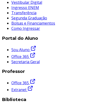
Vestibular Digital
Ingresso ENEM
Transferência
Segunda Graduação
Bolsas e Financiamentos
Como Ingressar
Portal do Aluno
Sou Aluno
Office 365
Secretaria Geral
Professor
Office 365
Extranet
Biblioteca