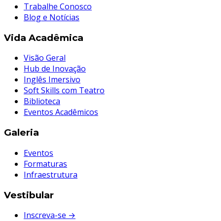
Trabalhe Conosco
Blog e Notícias
Vida Acadêmica
Visão Geral
Hub de Inovação
Inglês Imersivo
Soft Skills com Teatro
Biblioteca
Eventos Acadêmicos
Galeria
Eventos
Formaturas
Infraestrutura
Vestibular
Inscreva-se →