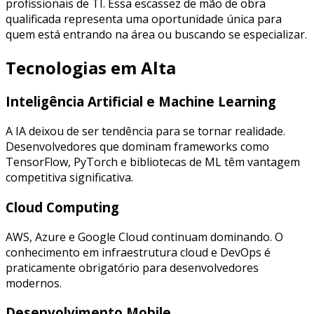
profissionais de TI. Essa escassez de mão de obra
qualificada representa uma oportunidade única para
quem está entrando na área ou buscando se especializar.
Tecnologias em Alta
Inteligência Artificial e Machine Learning
A IA deixou de ser tendência para se tornar realidade.
Desenvolvedores que dominam frameworks como
TensorFlow, PyTorch e bibliotecas de ML têm vantagem
competitiva significativa.
Cloud Computing
AWS, Azure e Google Cloud continuam dominando. O
conhecimento em infraestrutura cloud e DevOps é
praticamente obrigatório para desenvolvedores
modernos.
Desenvolvimento Mobile