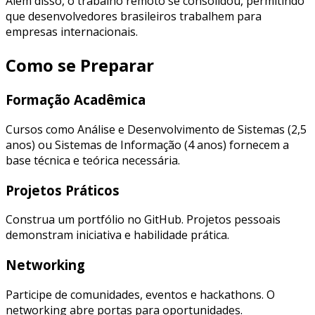
Além disso, o trabalho remoto se consolidou, permitindo
que desenvolvedores brasileiros trabalhem para
empresas internacionais.
Como se Preparar
Formação Acadêmica
Cursos como Análise e Desenvolvimento de Sistemas (2,5
anos) ou Sistemas de Informação (4 anos) fornecem a
base técnica e teórica necessária.
Projetos Práticos
Construa um portfólio no GitHub. Projetos pessoais
demonstram iniciativa e habilidade prática.
Networking
Participe de comunidades, eventos e hackathons. O
networking abre portas para oportunidades.