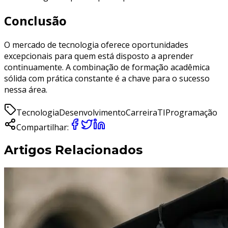
Conclusão
O mercado de tecnologia oferece oportunidades
excepcionais para quem está disposto a aprender
continuamente. A combinação de formação acadêmica
sólida com prática constante é a chave para o sucesso
nessa área.
Tecnologia
Desenvolvimento
Carreira
TI
Programação
Compartilhar:
Artigos Relacionados