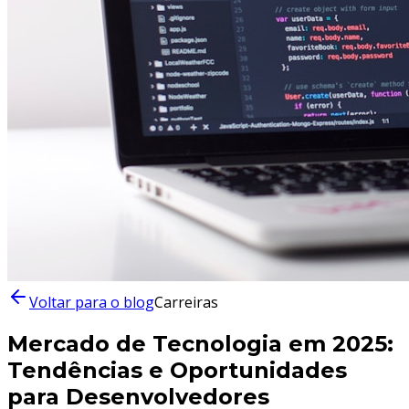
Voltar para o blog
Carreiras
Mercado de Tecnologia em 2025:
Tendências e Oportunidades
para Desenvolvedores