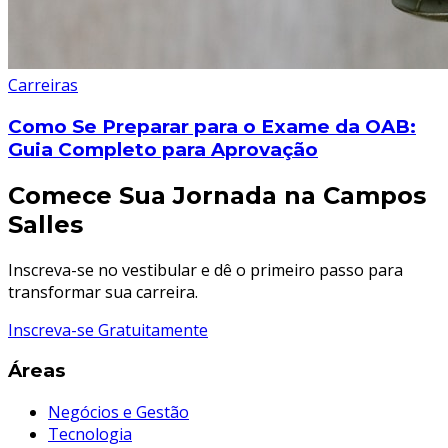
Carreiras
Como Se Preparar para o Exame da OAB:
Guia Completo para Aprovação
Comece Sua Jornada na Campos
Salles
Inscreva-se no vestibular e dê o primeiro passo para
transformar sua carreira.
Inscreva-se Gratuitamente
Áreas
Negócios e Gestão
Tecnologia