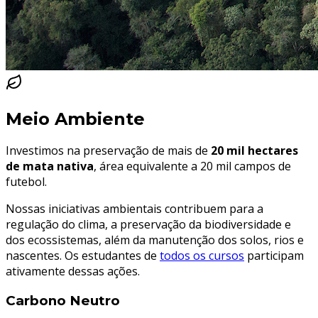
Meio Ambiente
Investimos na preservação de mais de
20 mil hectares
de mata nativa
, área equivalente a 20 mil campos de
futebol.
Nossas iniciativas ambientais contribuem para a
regulação do clima, a preservação da biodiversidade e
dos ecossistemas, além da manutenção dos solos, rios e
nascentes. Os estudantes de
todos os cursos
participam
ativamente dessas ações.
Carbono Neutro