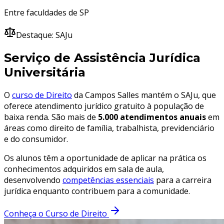
Entre faculdades de SP
Destaque: SAJu
Serviço de Assistência Jurídica
Universitária
O
curso de Direito
da Campos Salles mantém o SAJu, que
oferece atendimento jurídico gratuito à população de
baixa renda. São mais de
5.000 atendimentos anuais
em
áreas como direito de família, trabalhista, previdenciário
e do consumidor.
Os alunos têm a oportunidade de aplicar na prática os
conhecimentos adquiridos em sala de aula,
desenvolvendo
competências essenciais
para a carreira
jurídica enquanto contribuem para a comunidade.
Conheça o Curso de Direito