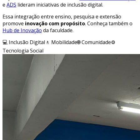
e
ADS
lideram iniciativas de inclusão digital.
Essa integração entre ensino, pesquisa e extensão
promove
inovação com propósito
. Conheça também o
Hub de Inovação
da faculdade.
💻 Inclusão Digital
🚶 Mobilidade
🌐 Comunidade
⚙️
Tecnologia Social