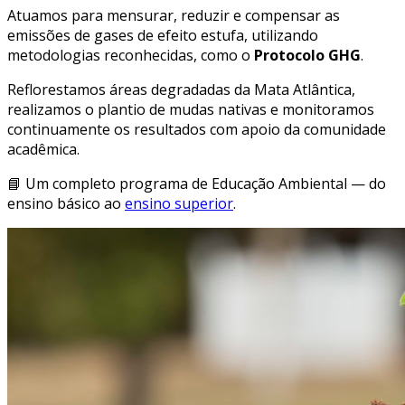
Atuamos para mensurar, reduzir e compensar as
emissões de gases de efeito estufa, utilizando
metodologias reconhecidas, como o
Protocolo GHG
.
Reflorestamos áreas degradadas da Mata Atlântica,
realizamos o plantio de mudas nativas e monitoramos
continuamente os resultados com apoio da comunidade
acadêmica.
📘 Um completo programa de Educação Ambiental — do
ensino básico ao
ensino superior
.