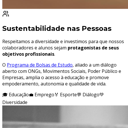
Sustentabilidade nas Pessoas
Respeitamos a diversidade e investimos para que nossos
colaboradores e alunos sejam
protagonistas de seus
objetivos profissionais
.
O
Programa de Bolsas de Estudo
, aliado a um diálogo
aberto com ONGs, Movimentos Sociais, Poder Público e
Empresas, amplia o acesso à educação e promove
empoderamento, autonomia e qualidade de vida.
🎓 Educação
💼 Emprego
🏅 Esporte
💬 Diálogo
💚
Diversidade