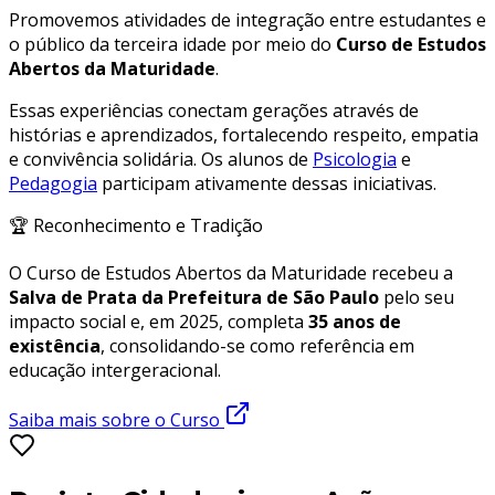
Promovemos atividades de integração entre estudantes e
o público da terceira idade por meio do
Curso de Estudos
Abertos da Maturidade
.
Essas experiências conectam gerações através de
histórias e aprendizados, fortalecendo respeito, empatia
e convivência solidária. Os alunos de
Psicologia
e
Pedagogia
participam ativamente dessas iniciativas.
🏆 Reconhecimento e Tradição
O Curso de Estudos Abertos da Maturidade recebeu a
Salva de Prata da Prefeitura de São Paulo
pelo seu
impacto social e, em 2025, completa
35 anos de
existência
, consolidando-se como referência em
educação intergeracional.
Saiba mais sobre o Curso