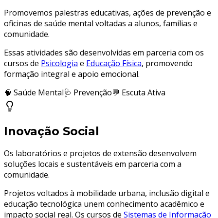
Promovemos palestras educativas, ações de prevenção e
oficinas de saúde mental voltadas a alunos, famílias e
comunidade.
Essas atividades são desenvolvidas em parceria com os
cursos de
Psicologia
e
Educação Física
, promovendo
formação integral e apoio emocional.
🧠 Saúde Mental
🩺 Prevenção
💬 Escuta Ativa
Inovação Social
Os laboratórios e projetos de extensão desenvolvem
soluções locais e sustentáveis em parceria com a
comunidade.
Projetos voltados à mobilidade urbana, inclusão digital e
educação tecnológica unem conhecimento acadêmico e
impacto social real. Os cursos de
Sistemas de Informação