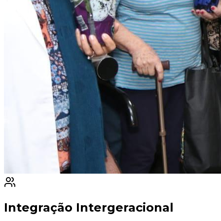
Integração Intergeracional