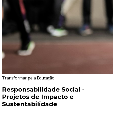
Transformar pela Educação
Responsabilidade Social -
Projetos de Impacto e
Sustentabilidade