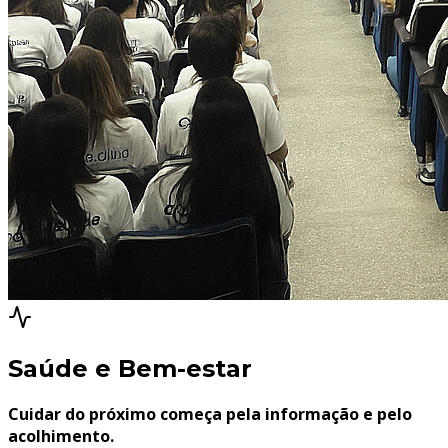
Saúde e Bem-estar
Cuidar do próximo começa pela informação e pelo
acolhimento.