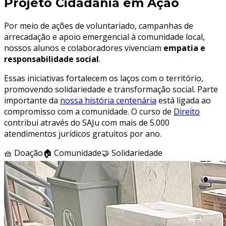
Projeto Cidadania em Ação
Por meio de ações de voluntariado, campanhas de
arrecadação e apoio emergencial à comunidade local,
nossos alunos e colaboradores vivenciam
empatia e
responsabilidade social
.
Essas iniciativas fortalecem os laços com o território,
promovendo solidariedade e transformação social. Parte
importante da
nossa história centenária
está ligada ao
compromisso com a comunidade. O curso de
Direito
contribui através do SAJu com mais de 5.000
atendimentos jurídicos gratuitos por ano.
🧺 Doação
🏠 Comunidade
🤝 Solidariedade