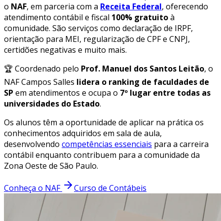
o
NAF
, em parceria com a
Receita Federal
, oferecendo
atendimento contábil e fiscal
100% gratuito
à
comunidade. São serviços como declaração de IRPF,
orientação para MEI, regularização de CPF e CNPJ,
certidões negativas e muito mais.
🏆 Coordenado pelo
Prof. Manuel dos Santos Leitão
, o
NAF Campos Salles
lidera o ranking de faculdades de
SP
em atendimentos e ocupa o
7º lugar entre todas as
universidades do Estado
.
Os alunos têm a oportunidade de aplicar na prática os
conhecimentos adquiridos em sala de aula,
desenvolvendo
competências essenciais
para a carreira
contábil enquanto contribuem para a comunidade da
Zona Oeste de São Paulo.
Conheça o NAF
Curso de Contábeis