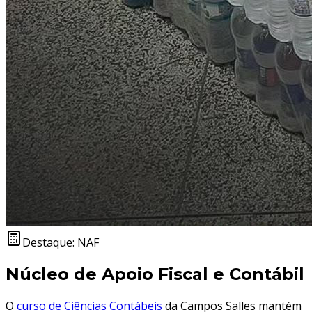
Destaque: NAF
Núcleo de Apoio Fiscal e Contábil
O
curso de Ciências Contábeis
da Campos Salles mantém