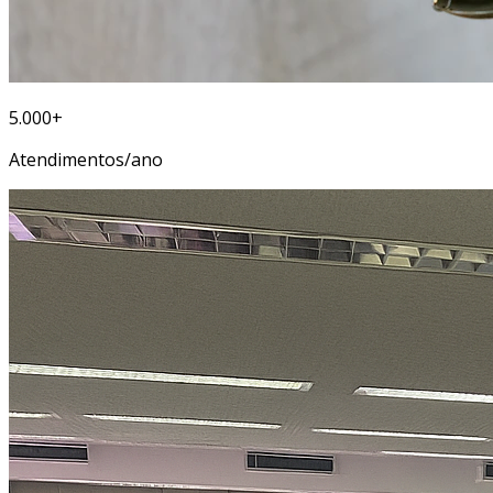
5.000+
Atendimentos/ano