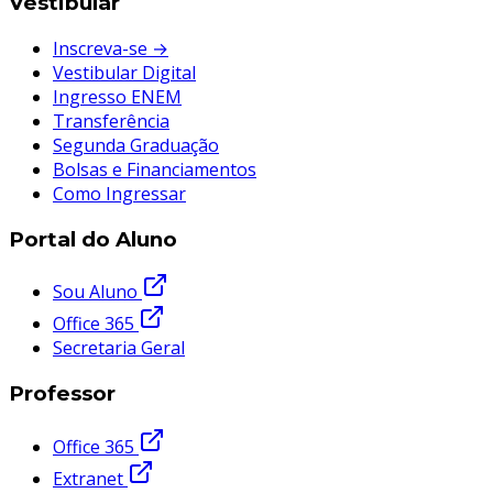
Vestibular
Inscreva-se →
Vestibular Digital
Ingresso ENEM
Transferência
Segunda Graduação
Bolsas e Financiamentos
Como Ingressar
Portal do Aluno
Sou Aluno
Office 365
Secretaria Geral
Professor
Office 365
Extranet