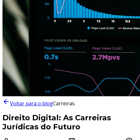
Voltar para o blog
Carreiras
Direito Digital: As Carreiras
Jurídicas do Futuro