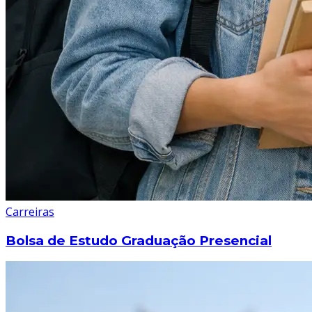
Carreiras
Bolsa de Estudo Graduação Presencial