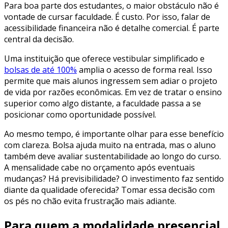
Para boa parte dos estudantes, o maior obstáculo não é
vontade de cursar faculdade. É custo. Por isso, falar de
acessibilidade financeira não é detalhe comercial. É parte
central da decisão.
Uma instituição que oferece vestibular simplificado e
bolsas de até 100%
amplia o acesso de forma real. Isso
permite que mais alunos ingressem sem adiar o projeto
de vida por razões econômicas. Em vez de tratar o ensino
superior como algo distante, a faculdade passa a se
posicionar como oportunidade possível.
Ao mesmo tempo, é importante olhar para esse benefício
com clareza. Bolsa ajuda muito na entrada, mas o aluno
também deve avaliar sustentabilidade ao longo do curso.
A mensalidade cabe no orçamento após eventuais
mudanças? Há previsibilidade? O investimento faz sentido
diante da qualidade oferecida? Tomar essa decisão com
os pés no chão evita frustração mais adiante.
Para quem a modalidade presencial