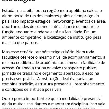
Estudar na capital ou na região metropolitana coloca o
aluno perto de um dos maiores polos de emprego do
país. Isso impacta estágios, networking, eventos da área,
oportunidades de trainee e até a chance de mudar de
função enquanto ainda se está na faculdade. Em um
ambiente competitivo, a localização da instituição pesa
mais do que parece.
Mas esse cenário também exige critério. Nem toda
faculdade oferece o mesmo nível de acompanhamento, a
mesma credibilidade acadêmica ou a mesma facilidade de
acesso. Quando a rotina envolve transporte público,
jornada de trabalho e orçamento apertado, a escolha
precisa ser prática. A instituição ideal é aquela que
combina tradição, estrutura presencial, reconhecimento
e condições de entrada possíveis.
Outro ponto importante é que a modalidade presencial
ajuda muitos estudantes a manterem disciplina. Isso vale