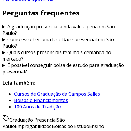
Perguntas frequentes
A graduação presencial ainda vale a pena em São
Paulo?
Como escolher uma faculdade presencial em São
Paulo?
Quais cursos presenciais têm mais demanda no
mercado?
É possível conseguir bolsa de estudo para graduação
presencial?
Leia também:
Cursos de Graduação da Campos Salles
Bolsas e Financiamentos
100 Anos de Tradição
Graduação Presencial
São
Paulo
Empregabilidade
Bolsas de Estudo
Ensino