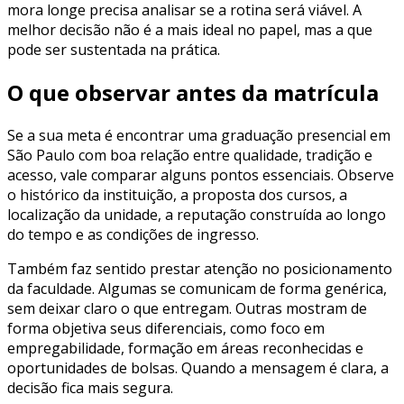
mora longe precisa analisar se a rotina será viável. A
melhor decisão não é a mais ideal no papel, mas a que
pode ser sustentada na prática.
O que observar antes da matrícula
Se a sua meta é encontrar uma graduação presencial em
São Paulo com boa relação entre qualidade, tradição e
acesso, vale comparar alguns pontos essenciais. Observe
o histórico da instituição, a proposta dos cursos, a
localização da unidade, a reputação construída ao longo
do tempo e as condições de ingresso.
Também faz sentido prestar atenção no posicionamento
da faculdade. Algumas se comunicam de forma genérica,
sem deixar claro o que entregam. Outras mostram de
forma objetiva seus diferenciais, como foco em
empregabilidade, formação em áreas reconhecidas e
oportunidades de bolsas. Quando a mensagem é clara, a
decisão fica mais segura.