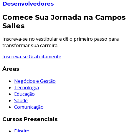
Desenvolvedores
Comece Sua Jornada na Campos
Salles
Inscreva-se no vestibular e dê o primeiro passo para
transformar sua carreira.
Inscreva-se Gratuitamente
Áreas
Negócios e Gestão
Tecnologia
Educação
Saúde
Comunicação
Cursos Presenciais
Direito