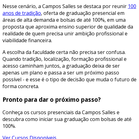
Nesse cenário, a Campos Salles se destaca por reunir
100
anos de tradição
, oferta de graduação presencial em
áreas de alta demanda e bolsas de até 100%, em uma
proposta que aproxima ensino superior de qualidade da
realidade de quem precisa unir ambição profissional e
viabilidade financeira.
A escolha da faculdade certa não precisa ser confusa.
Quando tradição, localização, formação profissional e
acesso caminham juntos, a graduação deixa de ser
apenas um plano e passa a ser um próximo passo
possível - e esse é o tipo de decisão que muda o futuro de
forma concreta.
Pronto para dar o próximo passo?
Conheça os cursos presenciais da Campos Salles e
descubra como iniciar sua graduação com bolsas de até
100%.
Ver Cursos Disponíveis