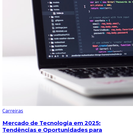
Carreiras
Mercado de Tecnologia em 2025:
Tendências e Oportunidades para