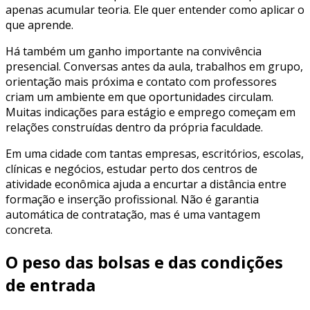
apenas acumular teoria. Ele quer entender como aplicar o
que aprende.
Há também um ganho importante na convivência
presencial. Conversas antes da aula, trabalhos em grupo,
orientação mais próxima e contato com professores
criam um ambiente em que oportunidades circulam.
Muitas indicações para estágio e emprego começam em
relações construídas dentro da própria faculdade.
Em uma cidade com tantas empresas, escritórios, escolas,
clínicas e negócios, estudar perto dos centros de
atividade econômica ajuda a encurtar a distância entre
formação e inserção profissional. Não é garantia
automática de contratação, mas é uma vantagem
concreta.
O peso das bolsas e das condições
de entrada