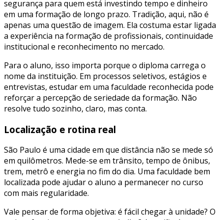
segurança para quem está investindo tempo e dinheiro
em uma formação de longo prazo. Tradição, aqui, não é
apenas uma questão de imagem. Ela costuma estar ligada
a experiência na formação de profissionais, continuidade
institucional e reconhecimento no mercado.
Para o aluno, isso importa porque o diploma carrega o
nome da instituição. Em processos seletivos, estágios e
entrevistas, estudar em uma faculdade reconhecida pode
reforçar a percepção de seriedade da formação. Não
resolve tudo sozinho, claro, mas conta.
Localização e rotina real
São Paulo é uma cidade em que distância não se mede só
em quilômetros. Mede-se em trânsito, tempo de ônibus,
trem, metrô e energia no fim do dia. Uma faculdade bem
localizada pode ajudar o aluno a permanecer no curso
com mais regularidade.
Vale pensar de forma objetiva: é fácil chegar à unidade? O