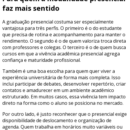
faz mais sentido
A graduação presencial costuma ser especialmente
vantajosa para três perfis. O primeiro é o do estudante
que precisa de rotina e acompanhamento para manter o
rendimento. O segundo é o de quem valoriza troca direta
com professores e colegas. O terceiro é o de quem busca
cursos em que a vivência acadêmica presencial agrega
confiança e maturidade profissional.
Também é uma boa escolha para quem quer viver a
experiência universitária de forma mais completa. Isso
inclui participar de debates, desenvolver repertório, criar
contatos e amadurecer em um ambiente acadêmico
estruturado. Em muitos casos, essa vivência tem impacto
direto na forma como o aluno se posiciona no mercado.
Por outro lado, é justo reconhecer que o presencial exige
disponibilidade de deslocamento e organização de
agenda. Quem trabalha em horários muito variáveis ou