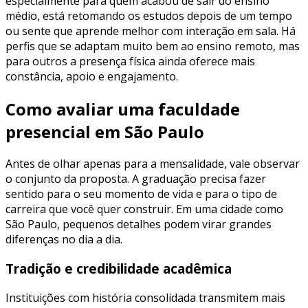
especialmente para quem acabou de sair do ensino
médio, está retomando os estudos depois de um tempo
ou sente que aprende melhor com interação em sala. Há
perfis que se adaptam muito bem ao ensino remoto, mas
para outros a presença física ainda oferece mais
constância, apoio e engajamento.
Como avaliar uma faculdade
presencial em São Paulo
Antes de olhar apenas para a mensalidade, vale observar
o conjunto da proposta. A graduação precisa fazer
sentido para o seu momento de vida e para o tipo de
carreira que você quer construir. Em uma cidade como
São Paulo, pequenos detalhes podem virar grandes
diferenças no dia a dia.
Tradição e credibilidade acadêmica
Instituições com história consolidada transmitem mais