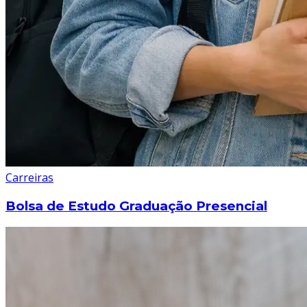
Carreiras
Bolsa de Estudo Graduação Presencial