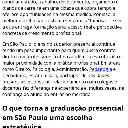
conciliar estudo, trabalho, deslocamento, orçamento e
planos de carreira em uma cidade que cobra tempo e
oferece oportunidades na mesma medida. Por isso, a
melhor escolha não costuma ser a mais "famosa" - e sim
a que entrega formação séria, acesso real e perspectiva
concreta de crescimento profissional.
Em São Paulo, o ensino superior presencial continua
tendo um peso importante para quem busca contato
direto com professores, rotina acadêmica estruturada e
maior proximidade com a prática profissional. Em áreas
como Direito, Psicologia, Administração,
Pedagogia
e
Tecnologia, estar em sala, participar de atividades
presenciais e construir relacionamento com colegas e
docentes faz diferença na experiência e, muitas vezes, na
confiança do aluno ao entrar no mercado.
O que torna a graduação presencial
em São Paulo uma escolha
estratégica