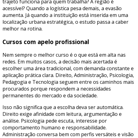
trajeto funciona para quem trabalha? A região é
acessível? Quando a logística pesa demais, a evasão
aumenta. Já quando a instituição está inserida em uma
localização urbana estratégica, o estudo passa a caber
melhor na rotina.
Cursos com apelo profissional
Nem sempre o melhor curso é o que está em alta nas
redes. Em muitos casos, a decisão mais acertada é
escolher uma área tradicional, com demanda constante e
aplicação prática clara. Direito, Administração, Psicologia,
Pedagogia e Tecnologia seguem entre os caminhos mais
procurados porque respondem a necessidades
permanentes do mercado e da sociedade.
Isso não significa que a escolha deva ser automática.
Direito exige afinidade com leitura, argumentação e
análise. Psicologia pede escuta, interesse por
comportamento humano e responsabilidade.
Administração conversa bem com perfis versáteis e visão