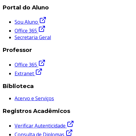
Portal do Aluno
Sou Aluno
Office 365
Secretaria Geral
Professor
Office 365
Extranet
Biblioteca
Acervo e Serviços
Registros Acadêmicos
Verificar Autenticidade
Consulta de Diplomas