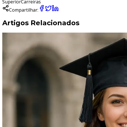
Superior
Carreiras
Compartilhar:
Artigos Relacionados