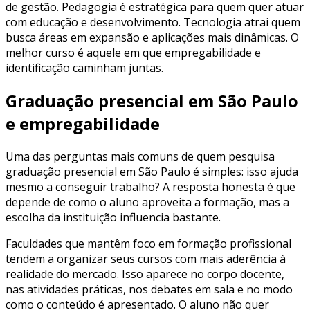
de gestão. Pedagogia é estratégica para quem quer atuar
com educação e desenvolvimento. Tecnologia atrai quem
busca áreas em expansão e aplicações mais dinâmicas. O
melhor curso é aquele em que empregabilidade e
identificação caminham juntas.
Graduação presencial em São Paulo
e empregabilidade
Uma das perguntas mais comuns de quem pesquisa
graduação presencial em São Paulo é simples: isso ajuda
mesmo a conseguir trabalho? A resposta honesta é que
depende de como o aluno aproveita a formação, mas a
escolha da instituição influencia bastante.
Faculdades que mantêm foco em formação profissional
tendem a organizar seus cursos com mais aderência à
realidade do mercado. Isso aparece no corpo docente,
nas atividades práticas, nos debates em sala e no modo
como o conteúdo é apresentado. O aluno não quer