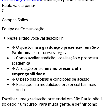
Paulo vale a pena?
C
Campos Salles
Equipe de Comunicação
📌 Neste artigo você vai descobrir:
→ O que torna a
graduação presencial em São
Paulo
uma escolha estratégica
→ Como avaliar tradição, localização e proposta
acadêmica
→ A relação entre
ensino presencial e
empregabilidade
→ O peso das bolsas e condições de acesso
→ Para quem a modalidade presencial faz mais
sentido
Escolher uma graduação presencial em São Paulo não é
só decidir um curso. Para muita gente, é definir como