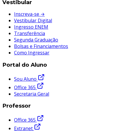
Vestibular
Inscreva-se →
Vestibular Digital
Ingresso ENEM
Transferência
Segunda Graduação
Bolsas e Financiamentos
Como Ingressar
Portal do Aluno
Sou Aluno
Office 365
Secretaria Geral
Professor
Office 365
Extranet