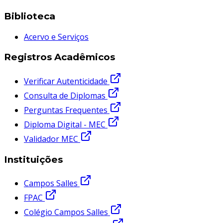
Biblioteca
Acervo e Serviços
Registros Acadêmicos
Verificar Autenticidade
Consulta de Diplomas
Perguntas Frequentes
Diploma Digital - MEC
Validador MEC
Instituições
Campos Salles
FPAC
Colégio Campos Salles