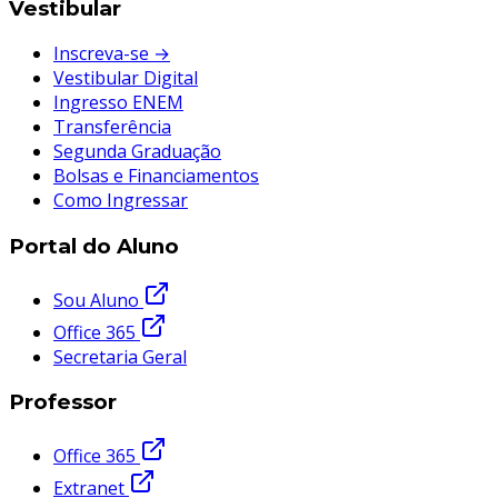
Vestibular
Inscreva-se →
Vestibular Digital
Ingresso ENEM
Transferência
Segunda Graduação
Bolsas e Financiamentos
Como Ingressar
Portal do Aluno
Sou Aluno
Office 365
Secretaria Geral
Professor
Office 365
Extranet