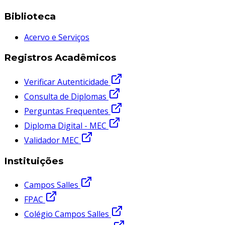
Biblioteca
Acervo e Serviços
Registros Acadêmicos
Verificar Autenticidade
Consulta de Diplomas
Perguntas Frequentes
Diploma Digital - MEC
Validador MEC
Instituições
Campos Salles
FPAC
Colégio Campos Salles