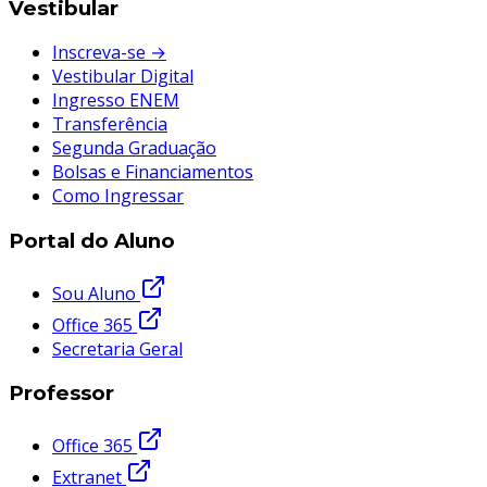
Vestibular
Inscreva-se →
Vestibular Digital
Ingresso ENEM
Transferência
Segunda Graduação
Bolsas e Financiamentos
Como Ingressar
Portal do Aluno
Sou Aluno
Office 365
Secretaria Geral
Professor
Office 365
Extranet