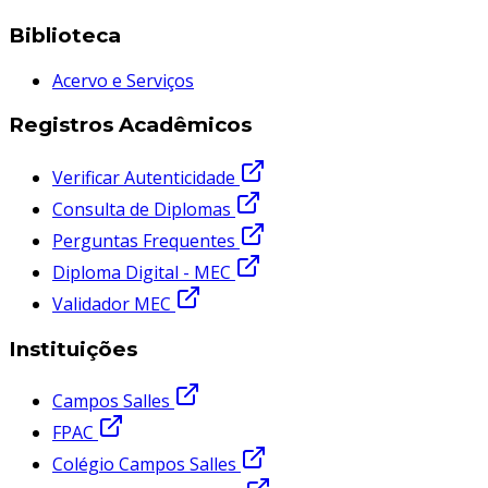
Biblioteca
Acervo e Serviços
Registros Acadêmicos
Verificar Autenticidade
Consulta de Diplomas
Perguntas Frequentes
Diploma Digital - MEC
Validador MEC
Instituições
Campos Salles
FPAC
Colégio Campos Salles