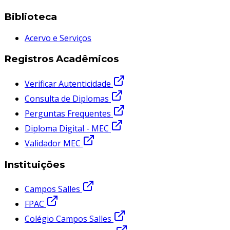
Biblioteca
Acervo e Serviços
Registros Acadêmicos
Verificar Autenticidade
Consulta de Diplomas
Perguntas Frequentes
Diploma Digital - MEC
Validador MEC
Instituições
Campos Salles
FPAC
Colégio Campos Salles