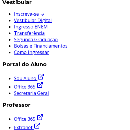
Vestibular
Inscreva-se →
Vestibular Digital
Ingresso ENEM
Transferência
Segunda Graduação
Bolsas e Financiamentos
Como Ingressar
Portal do Aluno
Sou Aluno
Office 365
Secretaria Geral
Professor
Office 365
Extranet