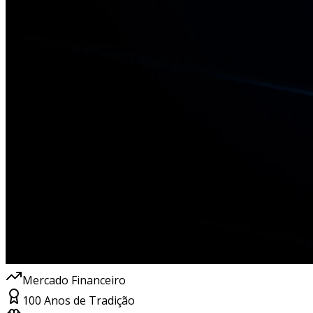
Mercado Financeiro
100 Anos de Tradição