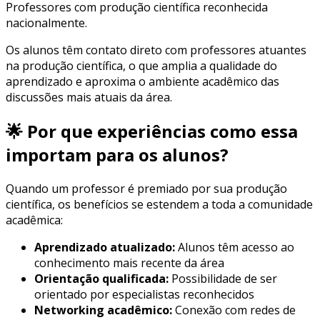
Professores com produção científica reconhecida
nacionalmente.
Os alunos têm contato direto com professores atuantes
na produção científica, o que amplia a qualidade do
aprendizado e aproxima o ambiente acadêmico das
discussões mais atuais da área.
🌟 Por que experiências como essa
importam para os alunos?
Quando um professor é premiado por sua produção
científica, os benefícios se estendem a toda a comunidade
acadêmica:
Aprendizado atualizado:
Alunos têm acesso ao
conhecimento mais recente da área
Orientação qualificada:
Possibilidade de ser
orientado por especialistas reconhecidos
Networking acadêmico:
Conexão com redes de