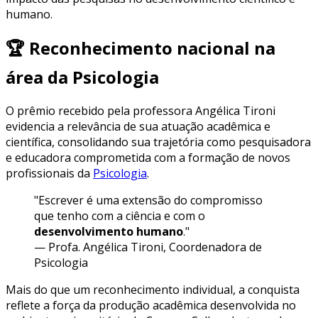
humano.
🏆 Reconhecimento nacional na
área da Psicologia
O prêmio recebido pela professora Angélica Tironi
evidencia a relevância de sua atuação acadêmica e
científica, consolidando sua trajetória como pesquisadora
e educadora comprometida com a formação de novos
profissionais da
Psicologia
.
"Escrever é uma extensão do compromisso
que tenho com a ciência e com o
desenvolvimento humano
."
— Profa. Angélica Tironi, Coordenadora de
Psicologia
Mais do que um reconhecimento individual, a conquista
reflete a força da produção acadêmica desenvolvida no