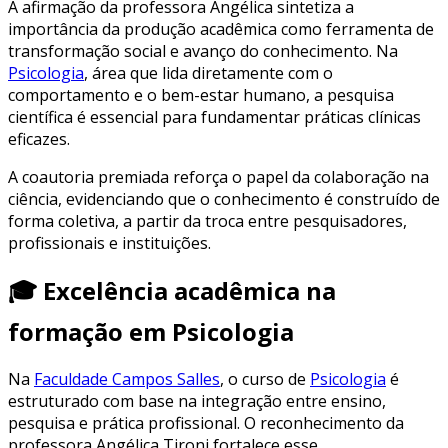
A afirmação da professora Angélica sintetiza a
importância da produção acadêmica como ferramenta de
transformação social e avanço do conhecimento. Na
Psicologia
, área que lida diretamente com o
comportamento e o bem-estar humano, a pesquisa
científica é essencial para fundamentar práticas clínicas
eficazes.
A coautoria premiada reforça o papel da colaboração na
ciência, evidenciando que o conhecimento é construído de
forma coletiva, a partir da troca entre pesquisadores,
profissionais e instituições.
🎓 Excelência acadêmica na
formação em Psicologia
Na
Faculdade Campos Salles
, o curso de
Psicologia
é
estruturado com base na integração entre ensino,
pesquisa e prática profissional. O reconhecimento da
professora Angélica Tironi fortalece esse