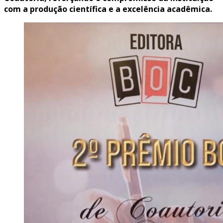
com a produção científica e a excelência acadêmica.