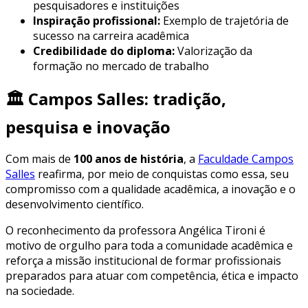
pesquisadores e instituições
Inspiração profissional:
Exemplo de trajetória de
sucesso na carreira acadêmica
Credibilidade do diploma:
Valorização da
formação no mercado de trabalho
🏛️ Campos Salles: tradição,
pesquisa e inovação
Com mais de
100 anos de história
, a
Faculdade Campos
Salles
reafirma, por meio de conquistas como essa, seu
compromisso com a qualidade acadêmica, a inovação e o
desenvolvimento científico.
O reconhecimento da professora Angélica Tironi é
motivo de orgulho para toda a comunidade acadêmica e
reforça a missão institucional de formar profissionais
preparados para atuar com competência, ética e impacto
na sociedade.