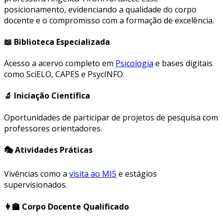
posicionamento, evidenciando a qualidade do corpo
docente e o compromisso com a formação de excelência.
📖 Biblioteca Especializada
Acesso a acervo completo em
Psicologia
e bases digitais
como SciELO, CAPES e PsycINFO.
🔬 Iniciação Científica
Oportunidades de participar de projetos de pesquisa com
professores orientadores.
🎭 Atividades Práticas
Vivências como a
visita ao MIS
e estágios
supervisionados.
👩‍🏫 Corpo Docente Qualificado