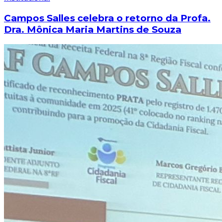
Campos Salles celebra o retorno da Profa.
Dra. Mônica Maria Martins de Souza