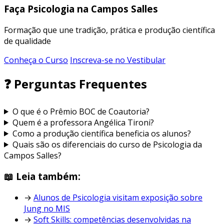
Faça Psicologia na Campos Salles
Formação que une tradição, prática e produção científica
de qualidade
Conheça o Curso
Inscreva-se no Vestibular
❓ Perguntas Frequentes
O que é o Prêmio BOC de Coautoria?
Quem é a professora Angélica Tironi?
Como a produção científica beneficia os alunos?
Quais são os diferenciais do curso de Psicologia da
Campos Salles?
📖 Leia também:
→
Alunos de Psicologia visitam exposição sobre
Jung no MIS
→
Soft Skills: competências desenvolvidas na