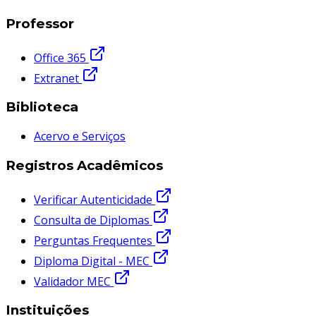
Professor
Office 365
Extranet
Biblioteca
Acervo e Serviços
Registros Acadêmicos
Verificar Autenticidade
Consulta de Diplomas
Perguntas Frequentes
Diploma Digital - MEC
Validador MEC
Instituições