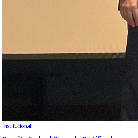
Institucional