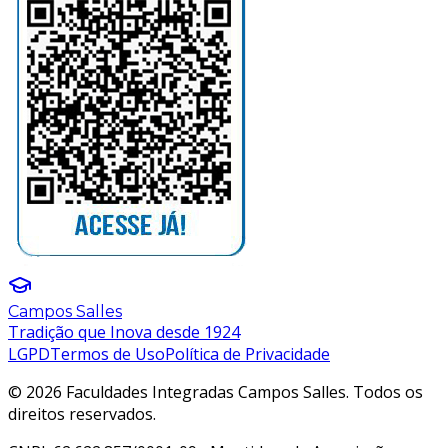
Campos Salles
Tradição que Inova desde 1924
LGPD
Termos de Uso
Política de Privacidade
© 2026 Faculdades Integradas Campos Salles. Todos os
direitos reservados.