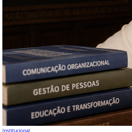
Institucional