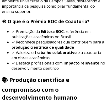
ambiente universitário da Campos Salles, destacando a
importância da pesquisa como pilar fundamental do
ensino superior.
🎯 O que é o Prêmio BOC de Coautoria?
✓
Premiação da
Editora BOC
, referência em
publicações acadêmicas no Brasil
✓
Reconhece pesquisadores que contribuem para a
produção científica de qualidade
✓
Valoriza o
trabalho colaborativo
e a coautoria
em obras acadêmicas
✓
Destaca profissionais com
impacto relevante
no
desenvolvimento científico
📚 Produção científica e
compromisso com o
desenvolvimento humano