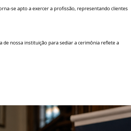
torna-se apto a exercer a profissão, representando clientes
 de nossa instituição para sediar a cerimônia reflete a