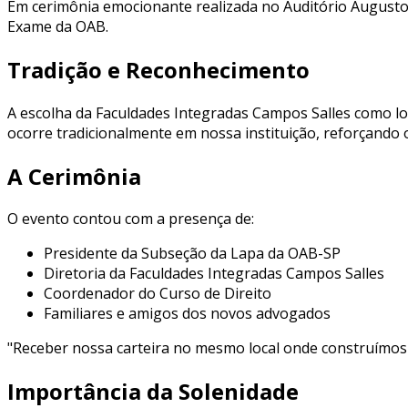
Em cerimônia emocionante realizada no Auditório Augusto
Exame da OAB.
Tradição e Reconhecimento
A escolha da Faculdades Integradas Campos Salles como loc
ocorre tradicionalmente em nossa instituição, reforçando o
A Cerimônia
O evento contou com a presença de:
Presidente da Subseção da Lapa da OAB-SP
Diretoria da Faculdades Integradas Campos Salles
Coordenador do Curso de Direito
Familiares e amigos dos novos advogados
"Receber nossa carteira no mesmo local onde construímos 
Importância da Solenidade