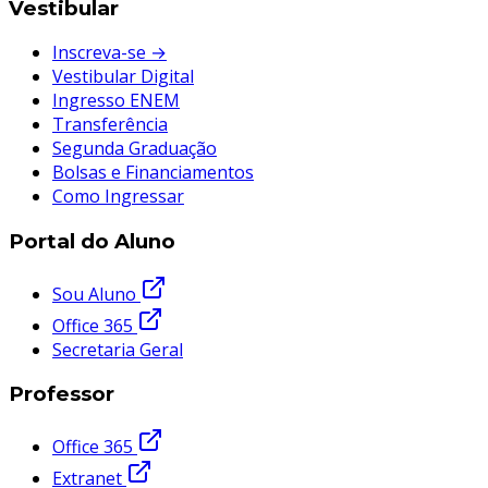
Vestibular
Inscreva-se →
Vestibular Digital
Ingresso ENEM
Transferência
Segunda Graduação
Bolsas e Financiamentos
Como Ingressar
Portal do Aluno
Sou Aluno
Office 365
Secretaria Geral
Professor
Office 365
Extranet