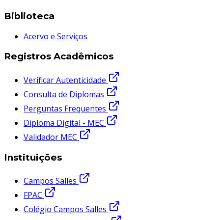
Biblioteca
Acervo e Serviços
Registros Acadêmicos
Verificar Autenticidade
Consulta de Diplomas
Perguntas Frequentes
Diploma Digital - MEC
Validador MEC
Instituições
Campos Salles
FPAC
Colégio Campos Salles