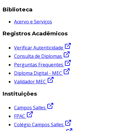
Biblioteca
Acervo e Serviços
Registros Acadêmicos
Verificar Autenticidade
Consulta de Diplomas
Perguntas Frequentes
Diploma Digital - MEC
Validador MEC
Instituições
Campos Salles
FPAC
Colégio Campos Salles