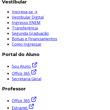
Vestibular
Inscreva-se →
Vestibular Digital
Ingresso ENEM
Transferência
Segunda Graduação
Bolsas e Financiamentos
Como Ingressar
Portal do Aluno
Sou Aluno
Office 365
Secretaria Geral
Professor
Office 365
Extranet