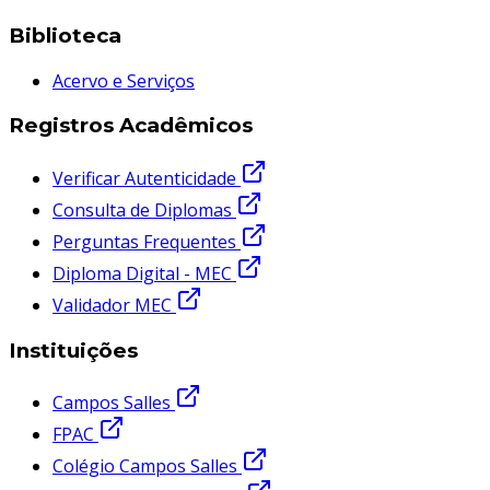
Biblioteca
Acervo e Serviços
Registros Acadêmicos
Verificar Autenticidade
Consulta de Diplomas
Perguntas Frequentes
Diploma Digital - MEC
Validador MEC
Instituições
Campos Salles
FPAC
Colégio Campos Salles