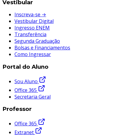
Vestibular
Inscreva-se →
Vestibular Digital
Ingresso ENEM
Transferência
Segunda Graduação
Bolsas e Financiamentos
Como Ingressar
Portal do Aluno
Sou Aluno
Office 365
Secretaria Geral
Professor
Office 365
Extranet