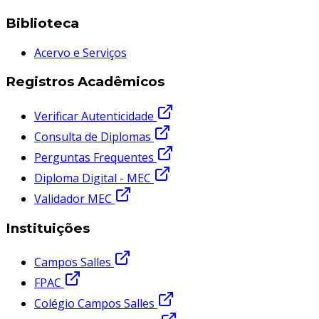
Biblioteca
Acervo e Serviços
Registros Acadêmicos
Verificar Autenticidade
Consulta de Diplomas
Perguntas Frequentes
Diploma Digital - MEC
Validador MEC
Instituições
Campos Salles
FPAC
Colégio Campos Salles