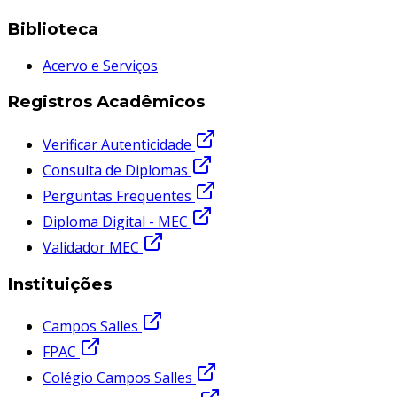
Biblioteca
Acervo e Serviços
Registros Acadêmicos
Verificar Autenticidade
Consulta de Diplomas
Perguntas Frequentes
Diploma Digital - MEC
Validador MEC
Instituições
Campos Salles
FPAC
Colégio Campos Salles