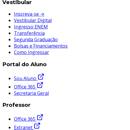
Vestibular
Inscreva-se →
Vestibular Digital
Ingresso ENEM
Transferência
Segunda Graduação
Bolsas e Financiamentos
Como Ingressar
Portal do Aluno
Sou Aluno
Office 365
Secretaria Geral
Professor
Office 365
Extranet